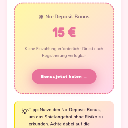
🎀 No-Deposit Bonus
15 €
Keine Einzahlung erforderlich · Direkt nach
Registrierung verfügbar
Bonus jetzt holen →
Tipp: Nutze den No-Deposit-Bonus,
💡
um das Spielangebot ohne Risiko zu
erkunden. Achte dabei auf die