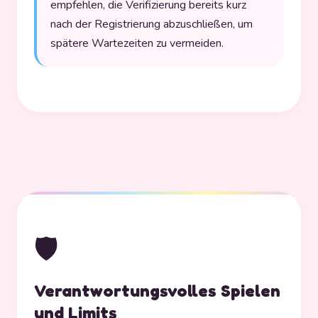
empfehlen, die Verifizierung bereits kurz
nach der Registrierung abzuschließen, um
spätere Wartezeiten zu vermeiden.
🛡️
Verantwortungsvolles Spielen
und Limits