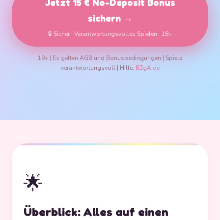
Jetzt 15 € No-Deposit Bonus
sichern →
🔒 Sicher · Verantwortungsvolles Spielen · 18+
18+ | Es gelten AGB und Bonusbedingungen | Spiele
verantwortungsvoll | Hilfe:
BZgA.de
🌟
Überblick: Alles auf einen