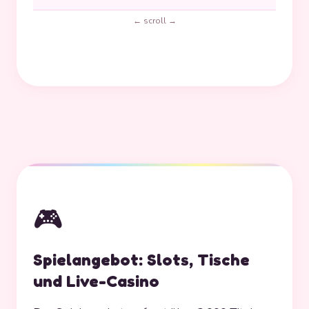
← scroll →
🎮
Spielangebot: Slots, Tische
und Live-Casino