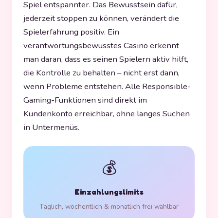
Spiel entspannter. Das Bewusstsein dafür,
jederzeit stoppen zu können, verändert die
Spielerfahrung positiv. Ein
verantwortungsbewusstes Casino erkennt
man daran, dass es seinen Spielern aktiv hilft,
die Kontrolle zu behalten – nicht erst dann,
wenn Probleme entstehen. Alle Responsible-
Gaming-Funktionen sind direkt im
Kundenkonto erreichbar, ohne langes Suchen
in Untermenüs.
💰
Einzahlungslimits
Täglich, wöchentlich & monatlich frei wählbar