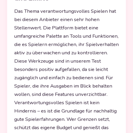
Das Thema verantwortungsvolles Spielen hat
bei diesem Anbieter einen sehr hohen
Stellenwert. Die Plattform bietet eine
umfangreiche Palette an Tools und Funktionen,
die es Spielern ermöglichen, ihr Spielverhalten
aktiv zu überwachen und zu kontrollieren.
Diese Werkzeuge sind in unserem Test
besonders positiv aufgefallen, da sie leicht
zugänglich und einfach zu bedienen sind. Für
Spieler, die ihre Ausgaben im Blick behalten
wollen, sind diese Features unverzichtbar.
Verantwortungsvolles Spielen ist kein
Hindernis – es ist die Grundlage für nachhaltig
gute Spielerfahrungen. Wer Grenzen setzt,
schützt das eigene Budget und genießt das