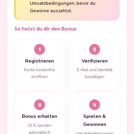
Umsatzbedingungen, bevor du
Gewinne auszahlst.
So holst du dir den Bonus
1
2
Registrieren
Verifizieren
Konto kostenfrei
E-Mail und Identität
eröffnen
bestätigen
3
4
Bonus erhalten
Spielen &
Gewinnen
15 € werden
automatisch
Umsatzbedingungen