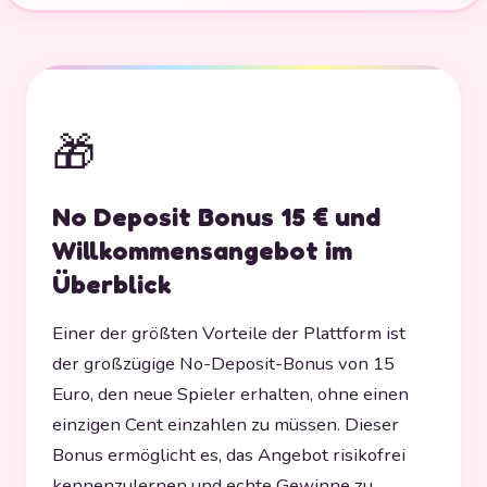
🎁
No Deposit Bonus 15 € und
Willkommensangebot im
Überblick
Einer der größten Vorteile der Plattform ist
der großzügige No-Deposit-Bonus von 15
Euro, den neue Spieler erhalten, ohne einen
einzigen Cent einzahlen zu müssen. Dieser
Bonus ermöglicht es, das Angebot risikofrei
kennenzulernen und echte Gewinne zu