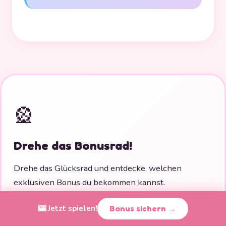
🎡
Drehe das Bonusrad!
Drehe das Glücksrad und entdecke, welchen
exklusiven Bonus du bekommen kannst.
🎰 Jetzt spielen!
Bonus sichern →