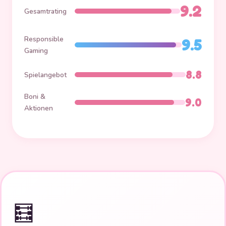
9.2
Gesamtrating
Responsible
9.5
Gaming
8.8
Spielangebot
Boni &
9.0
Aktionen
🧮