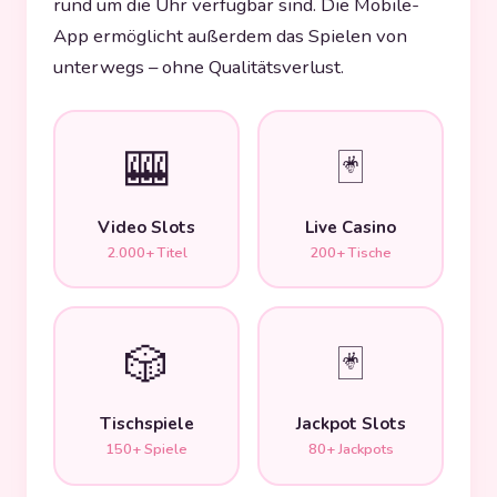
rund um die Uhr verfügbar sind. Die Mobile-
App ermöglicht außerdem das Spielen von
unterwegs – ohne Qualitätsverlust.
🎰
🃏
Video Slots
Live Casino
2.000+ Titel
200+ Tische
🎲
🃏
Tischspiele
Jackpot Slots
150+ Spiele
80+ Jackpots