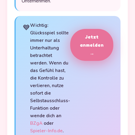
Unternehmen.
Wichtig:
💙
Glücksspiel sollte
Jetzt
immer nur als
anmelden
Unterhaltung
→
betrachtet
werden. Wenn du
das Gefühl hast,
die Kontrolle zu
verlieren, nutze
sofort die
Selbstausschluss-
Funktion oder
wende dich an
BZgA
oder
Spieler-Info.de
.