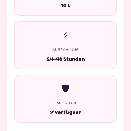
10 €
⚡
AUSZAHLUNG
24–48 Stunden
🛡️
LIMITS-TOOL
✅ Verfügbar